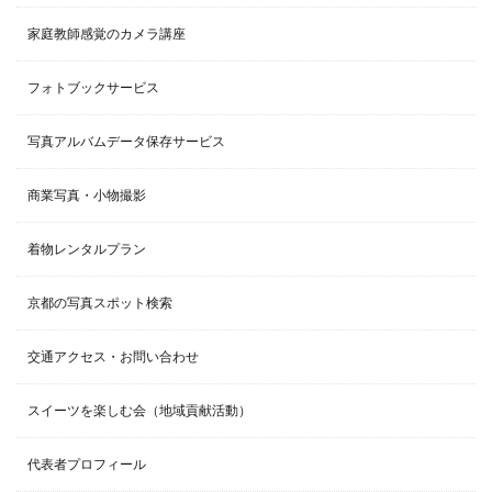
家庭教師感覚のカメラ講座
フォトブックサービス
写真アルバムデータ保存サービス
商業写真・小物撮影
着物レンタルプラン
京都の写真スポット検索
交通アクセス・お問い合わせ
スイーツを楽しむ会（地域貢献活動）
代表者プロフィール