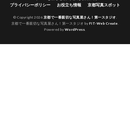
プライバシーポリシー
お役立ち情報
京都写真スポット
© Copyright 2026
京都で一番親切な写真屋さん！第一スタジオ
.
京都で一番親切な写真屋さん！第一スタジオ by
FIT-Web Create
.
Powered by
WordPress
.