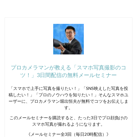
プロカメラマンが教える「スマホ写真撮影のコ
ツ！」3日間配信の無料メールセミナー
「スマホで上手に写真を撮りたい！」「SNS映えした写真を投
稿したい！」「プロのノウハウを知りたい！」そんなスマホユ
ーザーに、プロカメラマン堀出恒夫が無料でコツをお伝えしま
す。
このメールセミナーを購読すると、たった3日でプロ顔負けの
スマホ写真が撮れるようになります。
《メールセミナー全3回（毎日20時配信）》