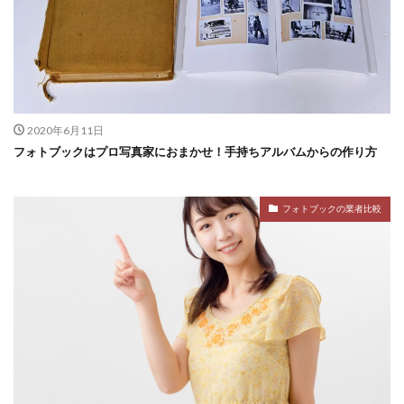
2020年6月11日
フォトブックはプロ写真家におまかせ！手持ちアルバムからの作り方
フォトブックの業者比較