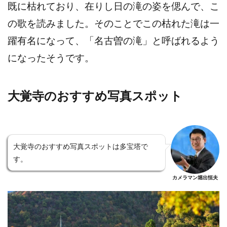
既に枯れており、在りし日の滝の姿を偲んで、こ
の歌を読みました。そのことでこの枯れた滝は一
躍有名になって、「名古曽の滝」と呼ばれるよう
になったそうです。
大覚寺のおすすめ写真スポット
大覚寺のおすすめ写真スポットは多宝塔で
す。
カメラマン堀出恒夫