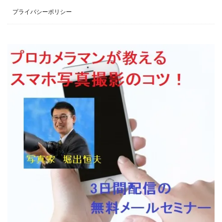
プライバシーポリシー