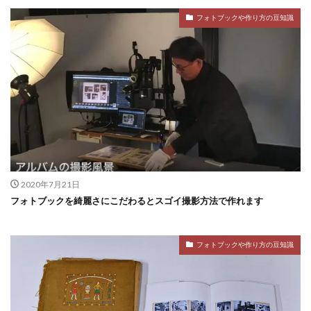
フォトブックや作り方の豆知識
2020年7月21日
フォトブックを綺麗さにこだわるとスゴイ撮影方法で作れます
フォトブックや作り方の豆知識