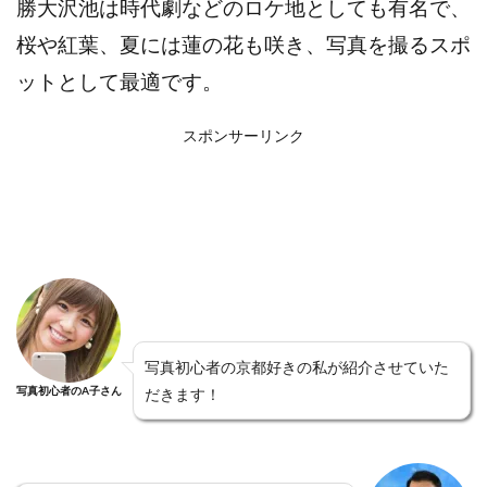
勝大沢池は時代劇などのロケ地としても有名で、
桜や紅葉、夏には蓮の花も咲き、写真を撮るスポ
ットとして最適です。
スポンサーリンク
写真初心者の京都好きの私が紹介させていた
写真初心者のA子さん
だきます！