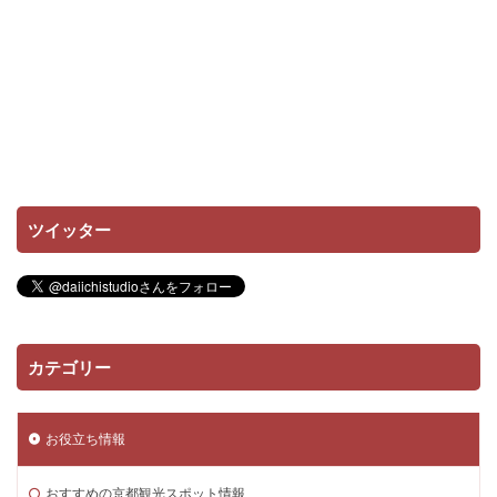
ツイッター
カテゴリー
お役立ち情報
おすすめの京都観光スポット情報