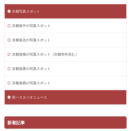
京都写真スポット
京都洛中の写真スポット
京都洛北の写真スポット
京都洛南の写真スポット（京都市外含む）
京都洛東の写真スポット
京都洛西の写真スポット
第一スタジオニュース
新着記事