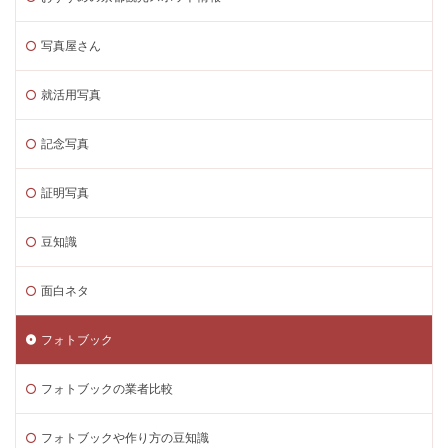
写真屋さん
就活用写真
記念写真
証明写真
豆知識
面白ネタ
フォトブック
フォトブックの業者比較
フォトブックや作り方の豆知識