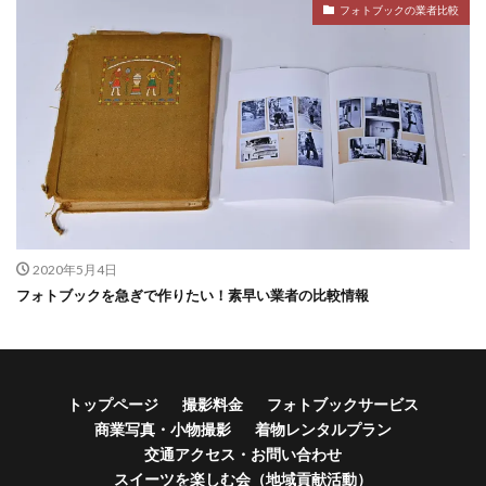
フォトブックの業者比較
2020年5月4日
フォトブックを急ぎで作りたい！素早い業者の比較情報
トップページ
撮影料金
フォトブックサービス
商業写真・小物撮影
着物レンタルプラン
交通アクセス・お問い合わせ
スイーツを楽しむ会（地域貢献活動）