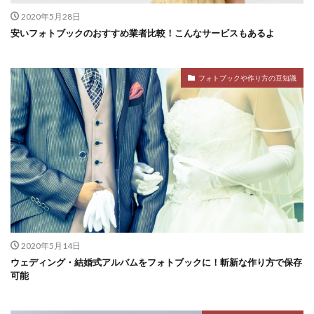
2020年5月28日
安いフォトブックのおすすめ業者比較！こんなサービスもあるよ
フォトブックや作り方の豆知識
2020年5月14日
ウェディング・結婚式アルバムをフォトブックに！斬新な作り方で保存
可能