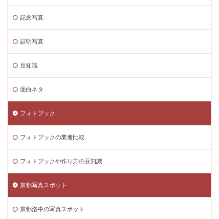
記念写真
証明写真
豆知識
面白ネタ
フォトブック
フォトブックの業者比較
フォトブックや作り方の豆知識
京都写真スポット
京都洛中の写真スポット