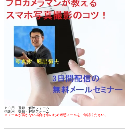
ＰＣ用 登録・解除フォーム
携帯用 登録・解除フォーム
※メールが届かない場合は念のため迷惑メールをご確認ください。