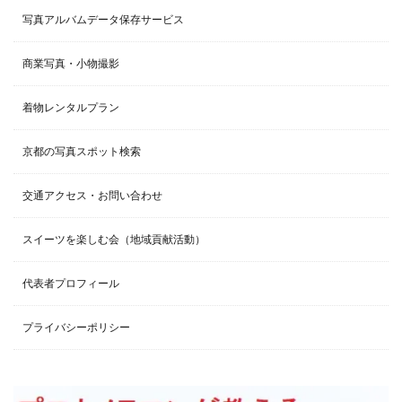
写真アルバムデータ保存サービス
商業写真・小物撮影
着物レンタルプラン
京都の写真スポット検索
交通アクセス・お問い合わせ
スイーツを楽しむ会（地域貢献活動）
代表者プロフィール
プライバシーポリシー