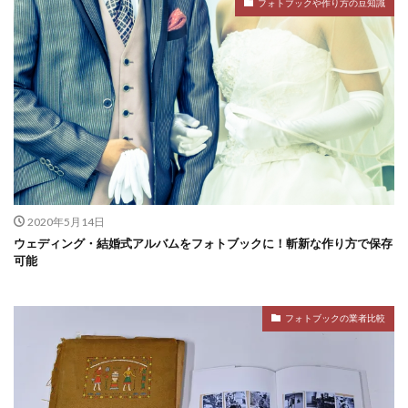
フォトブックや作り方の豆知識
2020年5月14日
ウェディング・結婚式アルバムをフォトブックに！斬新な作り方で保存
可能
フォトブックの業者比較