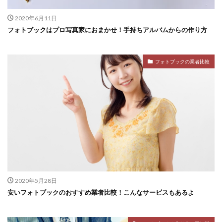
2020年6月11日
フォトブックはプロ写真家におまかせ！手持ちアルバムからの作り方
フォトブックの業者比較
2020年5月28日
安いフォトブックのおすすめ業者比較！こんなサービスもあるよ