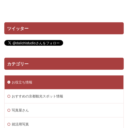
ツイッター
カテゴリー
お役立ち情報
おすすめの京都観光スポット情報
写真屋さん
就活用写真