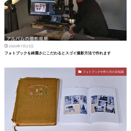
2020年7月21日
フォトブックを綺麗さにこだわるとスゴイ撮影方法で作れます
フォトブックや作り方の豆知識