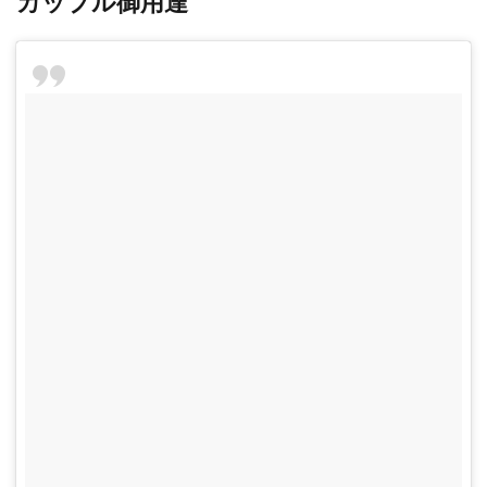
カップル御用達