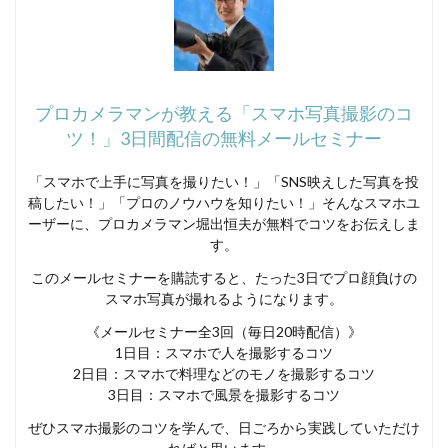
プロカメラマンが教える「スマホ写真撮影のコ
ツ！」3日間配信の無料メールセミナー
「スマホで上手に写真を撮りたい！」「SNS映えした写真を投
稿したい！」「プロのノウハウを知りたい！」そんなスマホユ
ーザーに、プロカメラマン堀出恒夫が無料でコツをお伝えしま
す。
このメールセミナーを購読すると、たった3日でプロ顔負けの
スマホ写真が撮れるようになります。
《メールセミナー全3回（毎日20時配信）》
1日目：スマホで人を撮影するコツ
2日目：スマホで料理などのモノを撮影するコツ
3日目：スマホで風景を撮影するコツ
ぜひスマホ撮影のコツを学んで、日ごろから実践していただけ