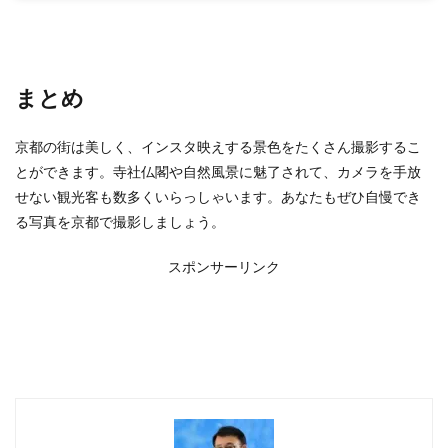
まとめ
京都の街は美しく、インスタ映えする景色をたくさん撮影するこ
とができます。寺社仏閣や自然風景に魅了されて、カメラを手放
せない観光客も数多くいらっしゃいます。あなたもぜひ自慢でき
る写真を京都で撮影しましょう。
スポンサーリンク