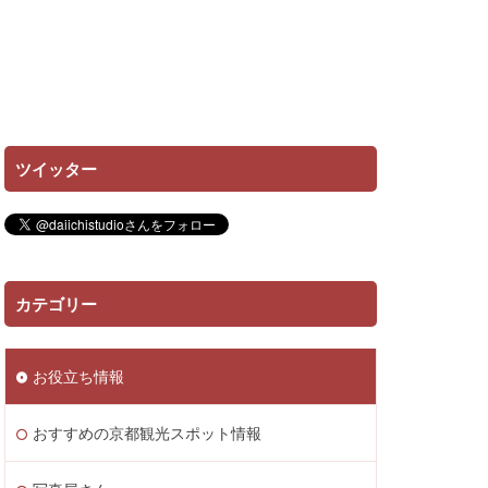
ツイッター
カテゴリー
お役立ち情報
おすすめの京都観光スポット情報