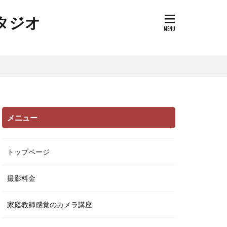
タジオ
メニュー
トップページ
撮影料金
家庭教師感覚のカメラ講座