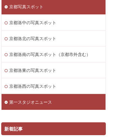
京都写真スポット
京都洛中の写真スポット
京都洛北の写真スポット
京都洛南の写真スポット（京都市外含む）
京都洛東の写真スポット
京都洛西の写真スポット
第一スタジオニュース
新着記事