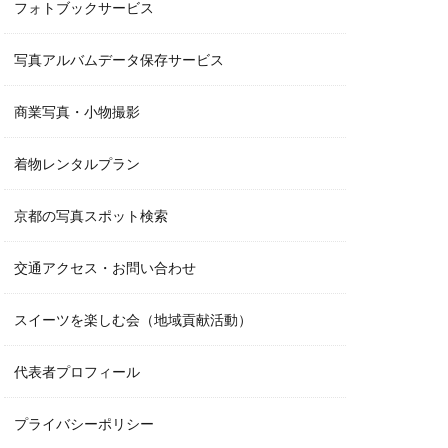
フォトブックサービス
写真アルバムデータ保存サービス
商業写真・小物撮影
着物レンタルプラン
京都の写真スポット検索
交通アクセス・お問い合わせ
スイーツを楽しむ会（地域貢献活動）
代表者プロフィール
プライバシーポリシー