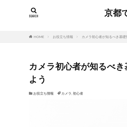
京都
HOME
お役立ち情報
カメラ初心者が知るべき基礎
カメラ初心者が知るべき
よう
お役立ち情報
カメラ
,
初心者