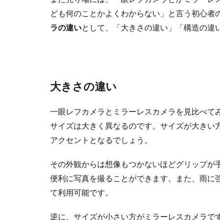
ども何のことかよくわからない」と言う初心者
ラの違い
として、「大きさの違い」「構造の違
大きさの違い
一眼レフカメラとミラーレスカメラを見比べて
サイズは大きく異なるのです。サイズが大きい
アクセントとなるでしょう。
その外観からは想像もつかないほどグリップが
便利に写真を撮ることができます。また、雨に
て利用可能です。
逆に、サイズが小さい方がミラーレスカメラで