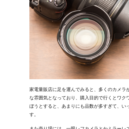
家電量販店に足を運んでみると、多くのカメラ
な雰囲気となっており、購入目的で行くとワク
ぼうとすると、あまりにも品数が多すぎて、い
す。
また売り場には、一眼レフカメラとかミラーレ