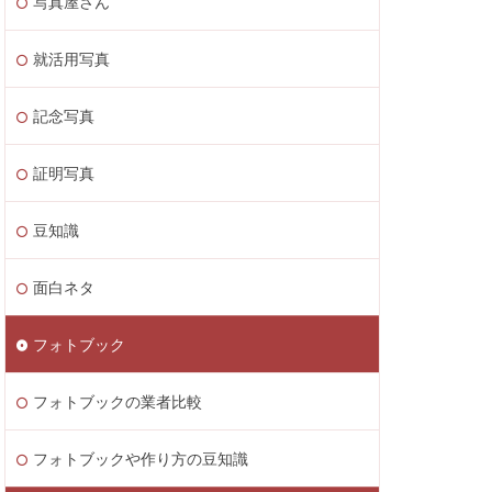
写真屋さん
就活用写真
記念写真
証明写真
豆知識
面白ネタ
フォトブック
フォトブックの業者比較
フォトブックや作り方の豆知識