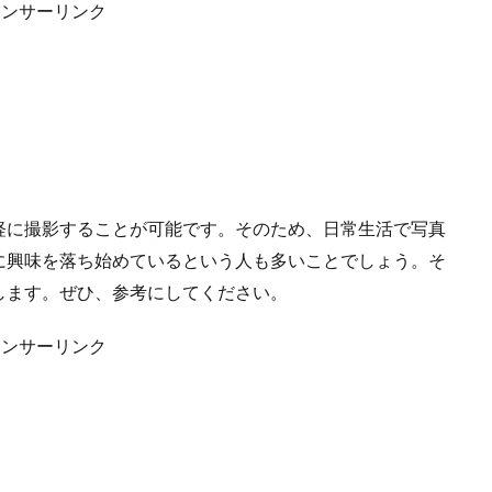
ポンサーリンク
軽に撮影することが可能です。そのため、日常生活で写真
に興味を落ち始めているという人も多いことでしょう。そ
します。ぜひ、参考にしてください。
ポンサーリンク