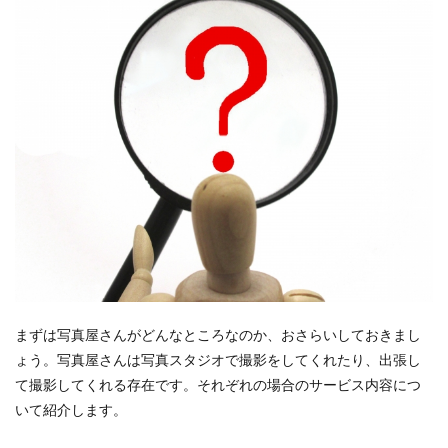
まずは写真屋さんがどんなところなのか、おさらいしておきまし
ょう。写真屋さんは写真スタジオで撮影をしてくれたり、出張し
て撮影してくれる存在です。それぞれの場合のサービス内容につ
いて紹介します。