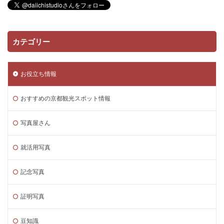
カテゴリー
お役立ち情報
おすすめの京都観光スポット情報
写真屋さん
就活用写真
記念写真
証明写真
豆知識