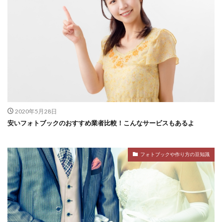
2020年5月28日
安いフォトブックのおすすめ業者比較！こんなサービスもあるよ
フォトブックや作り方の豆知識