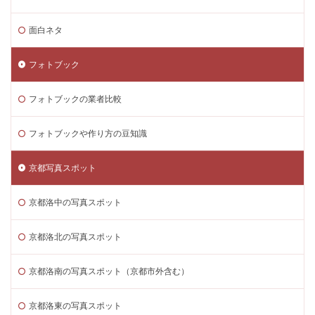
面白ネタ
フォトブック
フォトブックの業者比較
フォトブックや作り方の豆知識
京都写真スポット
京都洛中の写真スポット
京都洛北の写真スポット
京都洛南の写真スポット（京都市外含む）
京都洛東の写真スポット