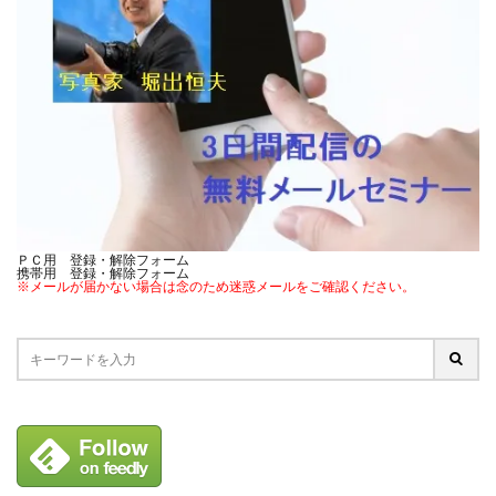
ＰＣ用 登録・解除フォーム
携帯用 登録・解除フォーム
※メールが届かない場合は念のため迷惑メールをご確認ください。