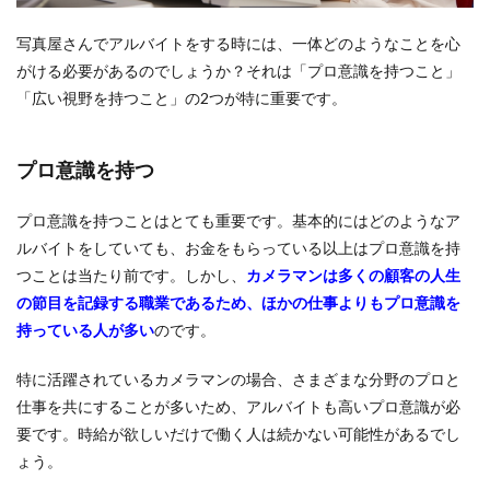
写真屋さんでアルバイトをする時には、一体どのようなことを心
がける必要があるのでしょうか？それは「プロ意識を持つこと」
「広い視野を持つこと」の2つが特に重要です。
プロ意識を持つ
プロ意識を持つことはとても重要です。基本的にはどのようなア
ルバイトをしていても、お金をもらっている以上はプロ意識を持
つことは当たり前です。しかし、
カメラマンは多くの顧客の人生
の節目を記録する職業であるため、ほかの仕事よりもプロ意識を
持っている人が多い
のです。
特に活躍されているカメラマンの場合、さまざまな分野のプロと
仕事を共にすることが多いため、アルバイトも高いプロ意識が必
要です。時給が欲しいだけで働く人は続かない可能性があるでし
ょう。