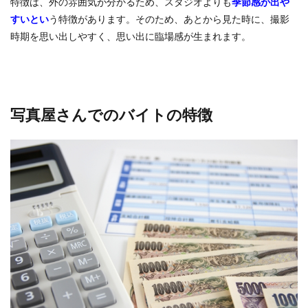
特徴は、外の雰囲気が分かるため、スタジオよりも
季節感が出や
すいとい
う特徴があります。そのため、あとから見た時に、撮影
時期を思い出しやすく、思い出に臨場感が生まれます。
写真屋さんでのバイトの特徴