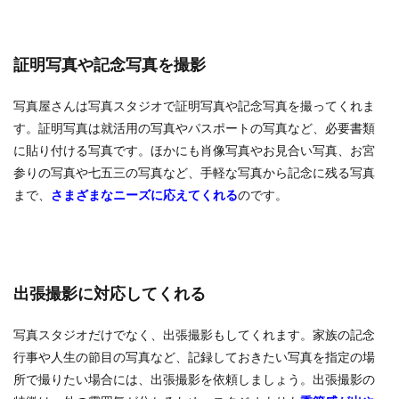
証明写真や記念写真を撮影
写真屋さんは写真スタジオで証明写真や記念写真を撮ってくれま
す。証明写真は就活用の写真やパスポートの写真など、必要書類
に貼り付ける写真です。ほかにも肖像写真やお見合い写真、お宮
参りの写真や七五三の写真など、手軽な写真から記念に残る写真
まで、
さまざまなニーズに応えてくれる
のです。
出張撮影に対応してくれる
写真スタジオだけでなく、出張撮影もしてくれます。家族の記念
行事や人生の節目の写真など、記録しておきたい写真を指定の場
所で撮りたい場合には、出張撮影を依頼しましょう。出張撮影の