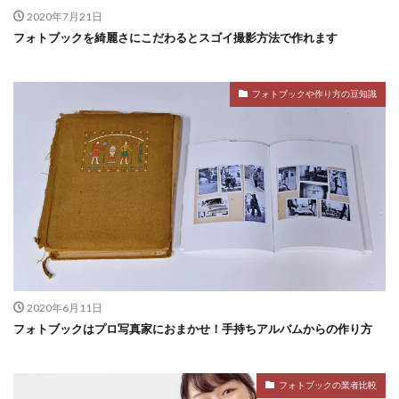
2020年7月21日
フォトブックを綺麗さにこだわるとスゴイ撮影方法で作れます
フォトブックや作り方の豆知識
2020年6月11日
フォトブックはプロ写真家におまかせ！手持ちアルバムからの作り方
フォトブックの業者比較