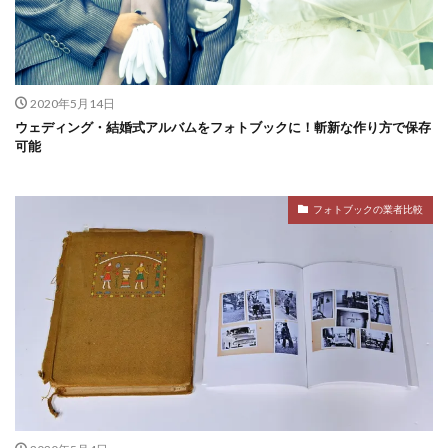
2020年5月14日
ウェディング・結婚式アルバムをフォトブックに！斬新な作り方で保存
可能
フォトブックの業者比較