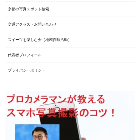
京都の写真スポット検索
交通アクセス・お問い合わせ
スイーツを楽しむ会（地域貢献活動）
代表者プロフィール
プライバシーポリシー