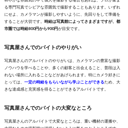
る専門写真でシビアな雰囲気で撮影することもあります。いずれ
にせよ、カメラマンが撮影しやすいように、先回りをして準備を
することが大切です。
時給は写真館によってさまざまですが、都
市圏では時給800円から900円
が目安です。
写真屋さんでのバイトのやりがい
写真屋さんのアルバイトのやりがいは、カメラマンの豊富な撮影
ノウハウを学べることや、多くの顧客と出会えること、普段は入
れない場所に入れることなどがあげられます。特にカメラ好きに
とっては、
一定の時給をもらいながら学ぶことができる
ため、大
きな達成感と充実感を得ることができるアルバイトです。
写真屋さんでのバイトの大変なところ
写真屋さんのアルバイトで大変なところは、重い機材の運搬や、