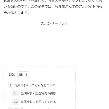
真屋さんのバイトを通じて、写真スキルをアップしたいという思
いも強いのです。この記事では、写真屋さんでのアルバイト情報
をお伝えします。
スポンサーリンク
目次
1
写真屋さんってどんなところ？
1.1
証明写真や記念写真を撮影
1.2
出張撮影に対応してくれる