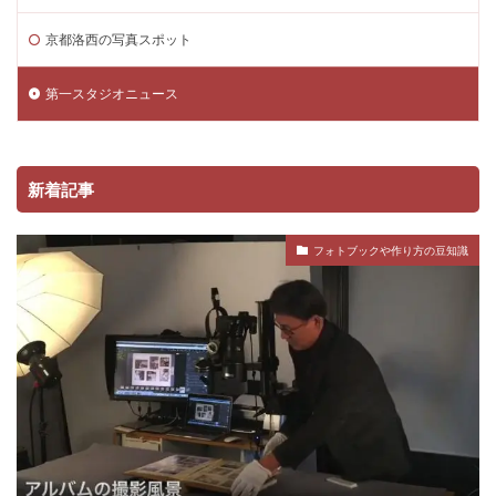
京都洛西の写真スポット
第一スタジオニュース
新着記事
フォトブックや作り方の豆知識