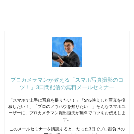
プロカメラマンが教える「スマホ写真撮影のコ
ツ！」3日間配信の無料メールセミナー
「スマホで上手に写真を撮りたい！」「SNS映えした写真を投
稿したい！」「プロのノウハウを知りたい！」そんなスマホユ
ーザーに、プロカメラマン堀出恒夫が無料でコツをお伝えしま
す。
このメールセミナーを購読すると、たった3日でプロ顔負けの