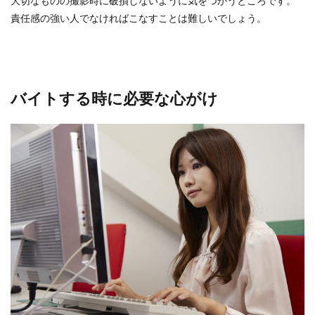
大切なものの撮影時に破損しないように気をつかうところです。
責任感の強い人でなければこなすことは難しいでしょう。
バイトする時に必要な心がけ