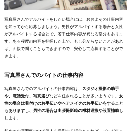
写真屋さんでアルバイトをしたい場合には、おおよその仕事内容
を知ってから応募しましょう。男性がアルバイトする場合と女性
がアルバイトする場合とで、若干仕事内容が異なる部分もありま
す。ある程度の内容を把握した上で、もし分からないことがあれ
ば、面接で聞くこともできますので、安心して応募することがで
きます。
写真屋さんでのバイトの仕事内容
写真屋さんでのアルバイトの仕事内容は、
スタジオ撮影の助手
や、電話受付、写真選び
などを任されることが多いようです。
女
性の場合は着付けのお手伝いやヘアメイクのお手伝いをすること
もありますし、男性の場合は出張撮影時の機材運搬や設置補助
も
します。
和やかな雰囲気の中で個人を撮影する場合もあれば、プロが集ま