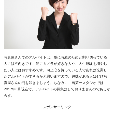
写真屋さんでのアルバイトは、単に時給のためと割り切っている
人には不向きです。逆にカメラが好きな人や、人生経験を増やし
たい人にはおすすめです。向上心を持っている人であれば充実し
たアルバイトができるかと思いますので、興味がある人はぜひ写
真屋さんの門を叩きましょう。ちなみに、当第一スタジオでは
2017年8月現在で、アルバイトの募集はしておりませんのであしか
らず。
スポンサーリンク