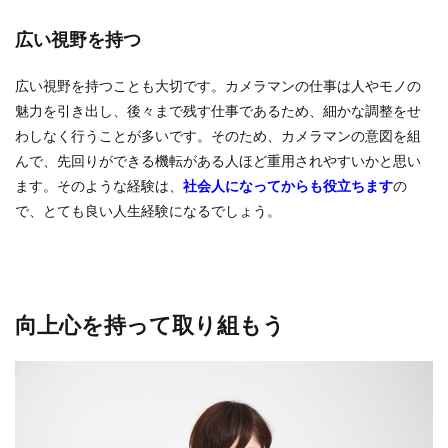
広い視野を持つ
広い視野を持つことも大切です。カメラマンの仕事は人やモノの
魅力を引き出し、後々まで残す仕事であるため、細かな調整をせ
わしなく行うことが多いです。そのため、カメラマンの意図を組
んで、先回りができる機転がある人ほど重用されやすいかと思い
ます。そのような経験は、
社会人になってからも役立ちます
の
で、とても良い人生経験になるでしょう。
向上心を持って取り組もう