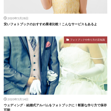
2020年5月28日
安いフォトブックのおすすめ業者比較！こんなサービスもあるよ
フォトブックや作り方の豆知識
2020年5月14日
ウェディング・結婚式アルバムをフォトブックに！斬新な作り方で保存
可能