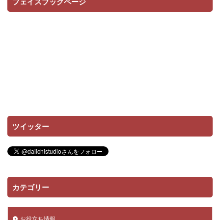
フェイスブックページ
ツイッター
カテゴリー
お役立ち情報