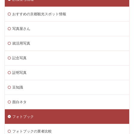
おすすめの京都観光スポット情報
写真屋さん
就活用写真
記念写真
証明写真
豆知識
面白ネタ
フォトブック
フォトブックの業者比較