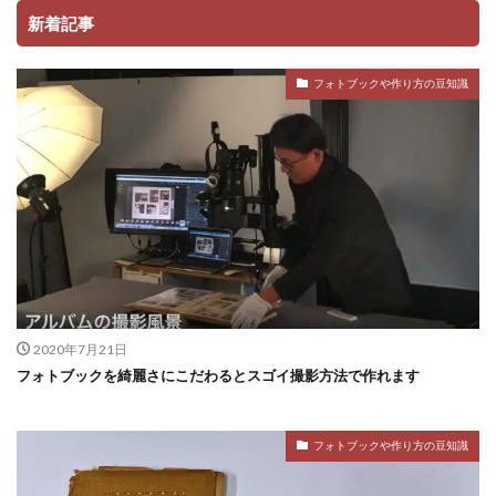
新着記事
フォトブックや作り方の豆知識
2020年7月21日
フォトブックを綺麗さにこだわるとスゴイ撮影方法で作れます
フォトブックや作り方の豆知識