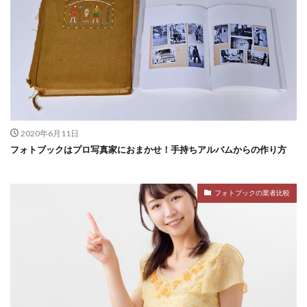
2020年6月11日
フォトブックはプロ写真家におまかせ！手持ちアルバムからの作り方
フォトブックの業者比較