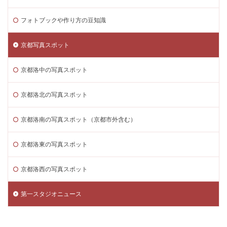
フォトブックや作り方の豆知識
京都写真スポット
京都洛中の写真スポット
京都洛北の写真スポット
京都洛南の写真スポット（京都市外含む）
京都洛東の写真スポット
京都洛西の写真スポット
第一スタジオニュース