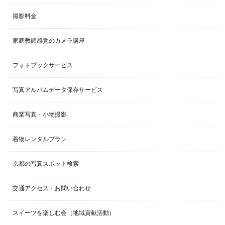
撮影料金
家庭教師感覚のカメラ講座
フォトブックサービス
写真アルバムデータ保存サービス
商業写真・小物撮影
着物レンタルプラン
京都の写真スポット検索
交通アクセス・お問い合わせ
スイーツを楽しむ会（地域貢献活動）