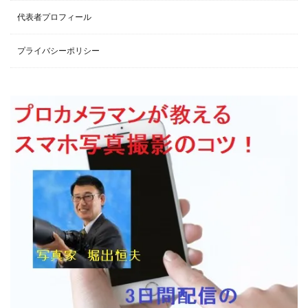
代表者プロフィール
プライバシーポリシー