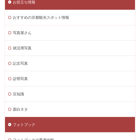
お役立ち情報
おすすめの京都観光スポット情報
写真屋さん
就活用写真
記念写真
証明写真
豆知識
面白ネタ
フォトブック
フォトブックの業者比較