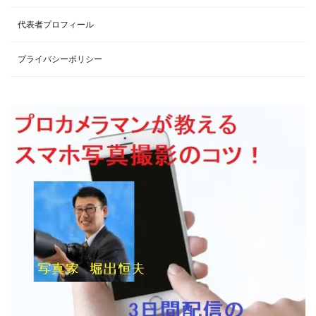
代表者プロフィール
プライバシーポリシー