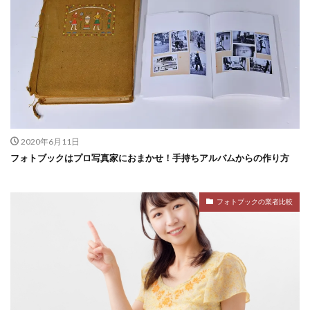
2020年6月11日
フォトブックはプロ写真家におまかせ！手持ちアルバムからの作り方
フォトブックの業者比較