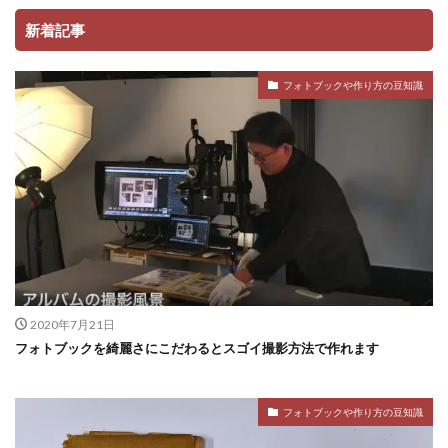
新着記事
フォトブックや作り方の豆知識
2020年7月21日
フォトブックを綺麗さにこだわるとスゴイ撮影方法で作れます
フォトブックや作り方の豆知識