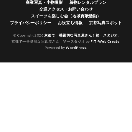
商業写真・小物撮影
着物レンタルプラン
交通アクセス・お問い合わせ
スイーツを楽しむ会（地域貢献活動）
プライバシーポリシー
お役立ち情報
京都写真スポット
© Copyright 2026
京都で一番親切な写真屋さん！第一スタジオ
.
京都で一番親切な写真屋さん！第一スタジオ by
FIT-Web Create
.
Powered by
WordPress
.