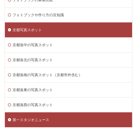
フォトブックや作り方の豆知識
京都写真スポット
京都洛中の写真スポット
京都洛北の写真スポット
京都洛南の写真スポット（京都市外含む）
京都洛東の写真スポット
京都洛西の写真スポット
第一スタジオニュース