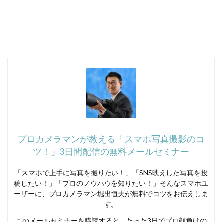
プロカメラマンが教える「スマホ写真撮影のコ
ツ！」3日間配信の無料メールセミナー
「スマホで上手に写真を撮りたい！」「SNS映えした写真を投
稿したい！」「プロのノウハウを知りたい！」そんなスマホユ
ーザーに、プロカメラマン堀出恒夫が無料でコツをお伝えしま
す。
このメールセミナーを購読すると、たった3日でプロ顔負けの