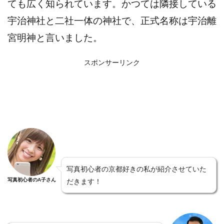
ても広く知られています。かつては隣接している
宇治神社と二社一体の神社で、正式名称は宇治離
宮明神と言いました。
スポンサーリンク
写真初心者の京都好きの私が紹介させていた
写真初心者のA子さん
だきます！