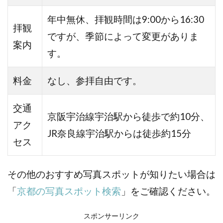
年中無休、拝観時間は9:00から16:30
拝観
ですが、季節によって変更がありま
案内
す。
料金
なし、参拝自由です。
交通
京阪宇治線宇治駅から徒歩で約10分、
アク
JR奈良線宇治駅からは徒歩約15分
セス
その他のおすすめ写真スポットが知りたい場合は
「
京都の写真スポット検索
」をご確認ください。
スポンサーリンク