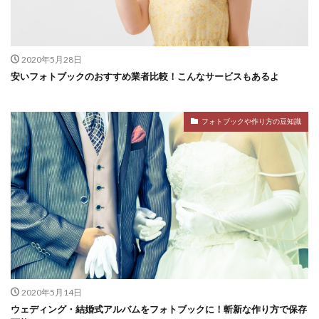
2020年5月28日
安いフォトブックのおすすめ業者比較！こんなサービスもあるよ
フォトブックや作り方の豆知識
2020年5月14日
ウェディング・結婚式アルバムをフォトブックに！斬新な作り方で保存