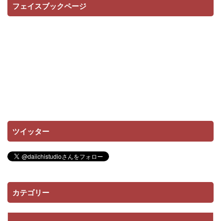
フェイスブックページ
ツイッター
カテゴリー