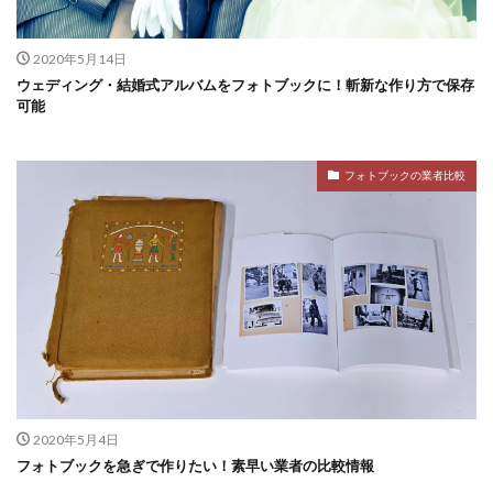
2020年5月14日
ウェディング・結婚式アルバムをフォトブックに！斬新な作り方で保存
可能
フォトブックの業者比較
2020年5月4日
フォトブックを急ぎで作りたい！素早い業者の比較情報