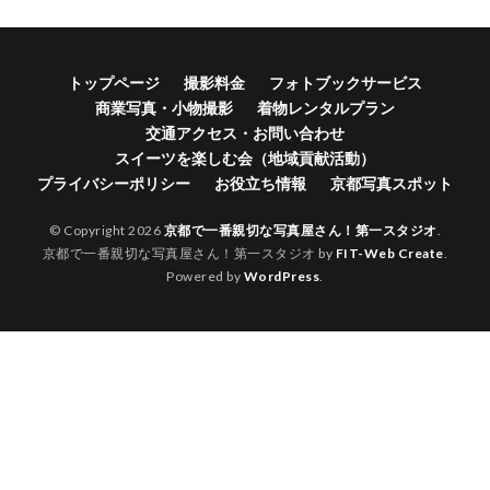
トップページ
撮影料金
フォトブックサービス
商業写真・小物撮影
着物レンタルプラン
交通アクセス・お問い合わせ
スイーツを楽しむ会（地域貢献活動）
プライバシーポリシー
お役立ち情報
京都写真スポット
© Copyright 2026
京都で一番親切な写真屋さん！第一スタジオ
.
京都で一番親切な写真屋さん！第一スタジオ by
FIT-Web Create
.
Powered by
WordPress
.