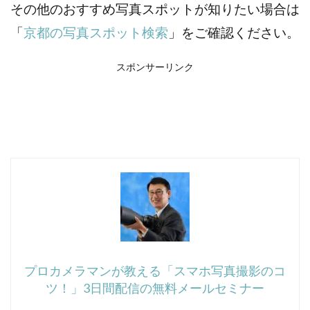
その他のおすすめ写真スポットが知りたい場合は
「
京都の写真スポット検索
」をご確認ください。
スポンサーリンク
プロカメラマンが教える「スマホ写真撮影のコ
ツ！」3日間配信の無料メールセミナー