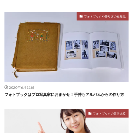
フォトブックや作り方の豆知識
2020年6月11日
フォトブックはプロ写真家におまかせ！手持ちアルバムからの作り方
フォトブックの業者比較