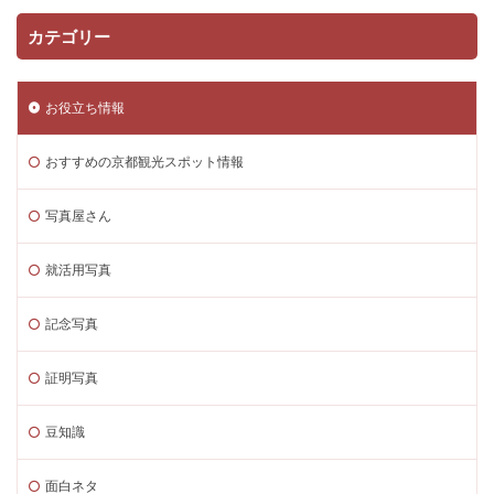
カテゴリー
お役立ち情報
おすすめの京都観光スポット情報
写真屋さん
就活用写真
記念写真
証明写真
豆知識
面白ネタ