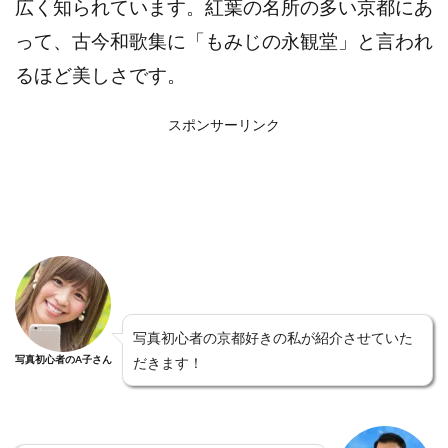
広く知られています。紅葉の名所の多い京都にあ
って、古今和歌集に「もみじの永観堂」と言われ
るほど美しさです。
スポンサーリンク
写真初心者の京都好きの私が紹介させていた
写真初心者のA子さん
だきます！