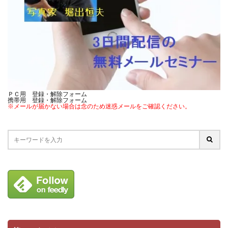
ＰＣ用 登録・解除フォーム
携帯用 登録・解除フォーム
※メールが届かない場合は念のため迷惑メールをご確認ください。