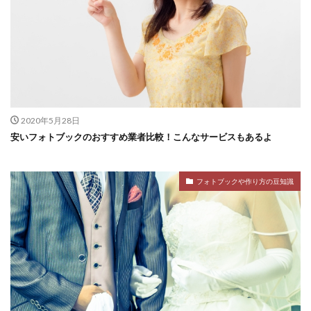
2020年5月28日
安いフォトブックのおすすめ業者比較！こんなサービスもあるよ
フォトブックや作り方の豆知識