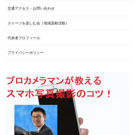
交通アクセス・お問い合わせ
スイーツを楽しむ会（地域貢献活動）
代表者プロフィール
プライバシーポリシー