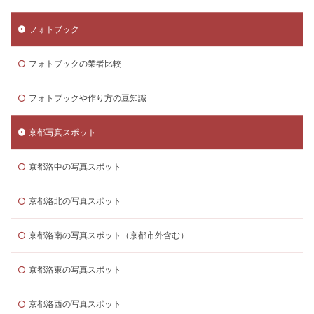
フォトブック
フォトブックの業者比較
フォトブックや作り方の豆知識
京都写真スポット
京都洛中の写真スポット
京都洛北の写真スポット
京都洛南の写真スポット（京都市外含む）
京都洛東の写真スポット
京都洛西の写真スポット